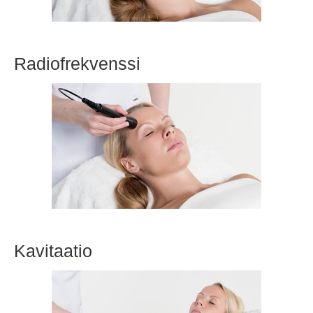
Radiofrekvenssi
Kavitaatio