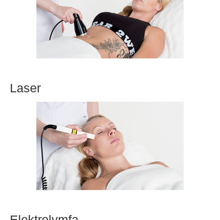
Laser
Elektrolymfa