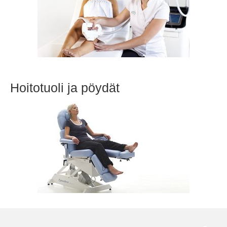
Hoitotuoli ja pöydät