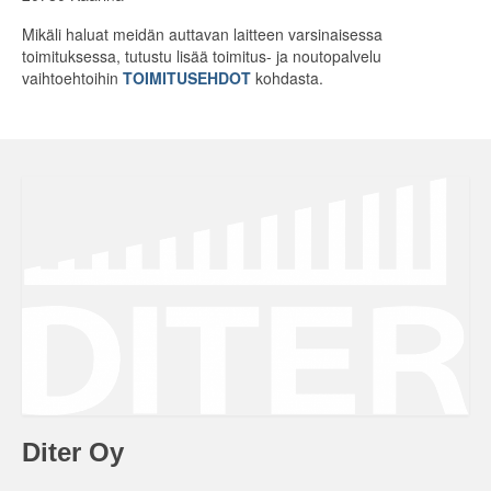
Mikäli haluat meidän auttavan laitteen varsinaisessa
toimituksessa, tutustu lisää toimitus- ja noutopalvelu
vaihtoehtoihin
TOIMITUSEHDOT
kohdasta.
Diter Oy